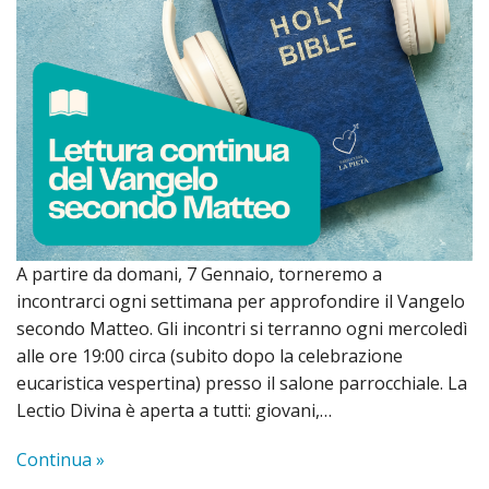
di
pace
2017
A partire da domani, 7 Gennaio, torneremo a
incontrarci ogni settimana per approfondire il Vangelo
secondo Matteo. Gli incontri si terranno ogni mercoledì
alle ore 19:00 circa (subito dopo la celebrazione
eucaristica vespertina) presso il salone parrocchiale. La
Lectio Divina è aperta a tutti: giovani,…
Continua »