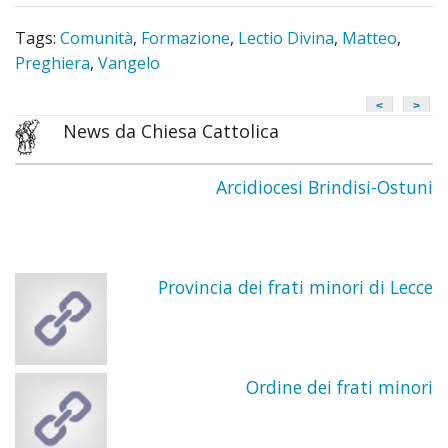
Tags:
Comunità
,
Formazione
,
Lectio Divina
,
Matteo
,
Preghiera
,
Vangelo
<
>
News da Chiesa Cattolica
Arcidiocesi Brindisi-Ostuni
Provincia dei frati minori di Lecce
Ordine dei frati minori